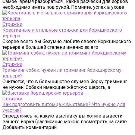
Самое время разобраться, какие расчески для йорков
необходимо иметь под рукой. Помните, успех в уходе
Стрижки
Креативные и стильные стрижки для йоркширского
терьера
Скорее всего вы безумно любите своего йоркширского
терьера в большей степени именно за его
Стрижки
Тримминг собак: нужен ли тримминг йоркширскому
терьеру?
Считается, что в большинстве случаев йорку тримминг
не нужен. Собаки имеющие жёсткую шерсть, а
Стрижки
Как подготовить питомца к выставке? Что нужно для
участия?
Определяясь на какую выставку вы хотите вывести
вашего йорка (расписание можно посмотреть на сайте
Добавить комментарий