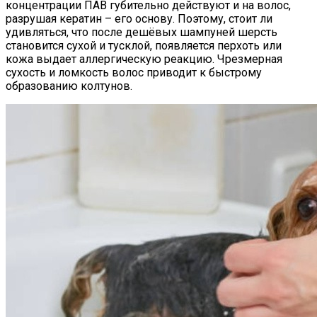
концентрации ПАВ губительно действуют и на волос,
разрушая кератин – его основу. Поэтому, стоит ли
удивляться, что после дешёвых шампуней шерсть
становится сухой и тусклой, появляется перхоть или
кожа выдает аллергическую реакцию. Чрезмерная
сухость и ломкость волос приводит к быстрому
образованию колтунов.