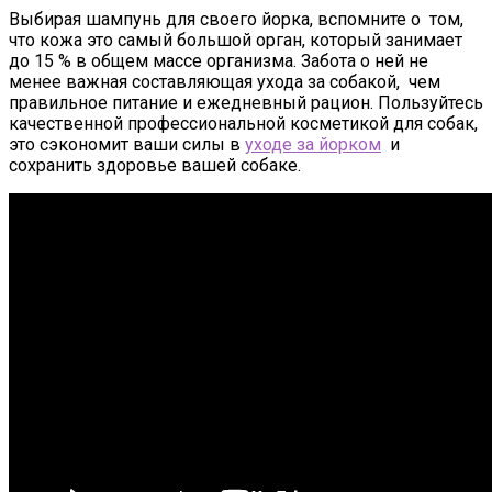
Выбирая шампунь для своего йорка, вспомните о том,
что кожа это самый большой орган, который занимает
до 15 % в общем массе организма. Забота о ней не
менее важная составляющая ухода за собакой, чем
правильное питание и ежедневный рацион. Пользуйтесь
качественной профессиональной косметикой для собак,
это сэкономит ваши силы в
уходе за йорком
и
сохранить здоровье вашей собаке.