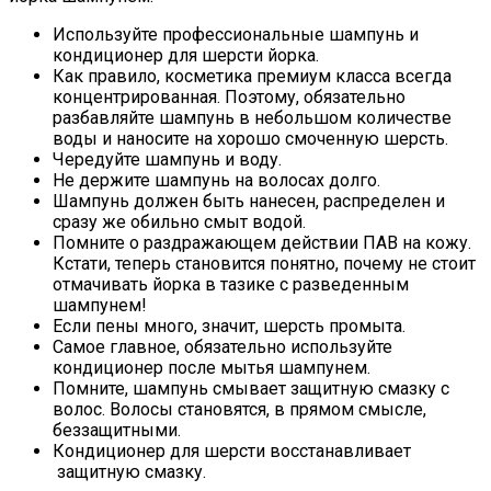
Используйте профессиональные шампунь и
кондиционер для шерсти йорка.
Как правило, косметика премиум класса всегда
концентрированная. Поэтому, обязательно
разбавляйте шампунь в небольшом количестве
воды и наносите на хорошо смоченную шерсть.
Чередуйте шампунь и воду.
Не держите шампунь на волосах долго.
Шампунь должен быть нанесен, распределен и
сразу же обильно смыт водой.
Помните о раздражающем действии ПАВ на кожу.
Кстати, теперь становится понятно, почему не стоит
отмачивать йорка в тазике с разведенным
шампунем!
Если пены много, значит, шерсть промыта.
Самое главное, обязательно используйте
кондиционер после мытья шампунем.
Помните, шампунь смывает защитную смазку с
волос. Волосы становятся, в прямом смысле,
беззащитными.
Кондиционер для шерсти восстанавливает
защитную смазку.