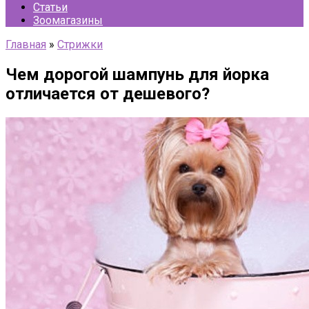
Статьи
Зоомагазины
Главная
»
Стрижки
Чем дорогой шампунь для йорка
отличается от дешевого?