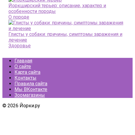
Йоркширский терьер: описание, характер и
особенности породы
О породе
Глисты у собаки: причины, симптомы заражения и
лечение
Здоровье
Главная
О сайте
Карта сайта
Контакты
Правила сайта
Мы ВКонтакте
Зоомагазины
© 2026 Йорки.ру