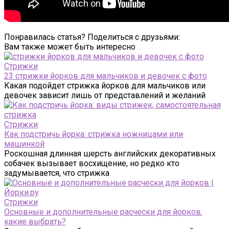
Понравилась статья? Поделиться с друзьями:
Вам также может быть интересно
Стрижки
23 стрижки йорков для мальчиков и девочек с фото
Какая подойдет стрижка йорков для мальчиков или
девочек зависит лишь от представлений и желаний
Стрижки
Как подстричь йорка: стрижка ножницами или
машинкой
Роскошная длинная шерсть английских декоративных
собачек вызывает восхищение, но редко кто
задумывается, что стрижка
Стрижки
Основные и дополнительные расчески для йорков:
какие выбрать?