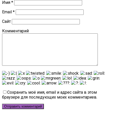
Имя
*
Email
*
Сайт
Комментарий
Сохранить моё имя, email и адрес сайта в этом
браузере для последующих моих комментариев.