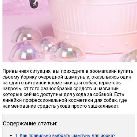
Привычная ситуация, вы приходите в зоомагазин купить
своему йорику очередной шампунь и, оказываясь один
на один с витриной косметики для собак, теряетесь
напрочь от того разнообразия средств и названий,
которые сейчас доступны для ухода за собакой. Есть
линейки профессиональной косметики для собак, где
наименование средств ухода просто зашкаливает.
Содержание статьи:
Как правильно выбрать шампунь для йорка?